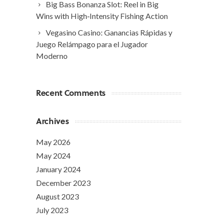
Big Bass Bonanza Slot: Reel in Big
Wins with High‑Intensity Fishing Action
Vegasino Casino: Ganancias Rápidas y
Juego Relámpago para el Jugador
Moderno
Recent Comments
Archives
May 2026
May 2024
January 2024
December 2023
August 2023
July 2023