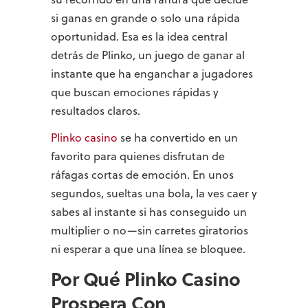
si ganas en grande o solo una rápida
oportunidad. Esa es la idea central
detrás de Plinko, un juego de ganar al
instante que ha enganchar a jugadores
que buscan emociones rápidas y
resultados claros.
Plinko casino
se ha convertido en un
favorito para quienes disfrutan de
ráfagas cortas de emoción. En unos
segundos, sueltas una bola, la ves caer y
sabes al instante si has conseguido un
multiplier o no—sin carretes giratorios
ni esperar a que una línea se bloquee.
Por Qué Plinko Casino
Prospera Con