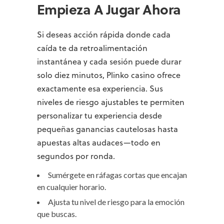
Empieza A Jugar Ahora
Si deseas acción rápida donde cada
caída te da retroalimentación
instantánea y cada sesión puede durar
solo diez minutos, Plinko casino ofrece
exactamente esa experiencia. Sus
niveles de riesgo ajustables te permiten
personalizar tu experiencia desde
pequeñas ganancias cautelosas hasta
apuestas altas audaces—todo en
segundos por ronda.
Sumérgete en ráfagas cortas que encajan
en cualquier horario.
Ajusta tu nivel de riesgo para la emoción
que buscas.