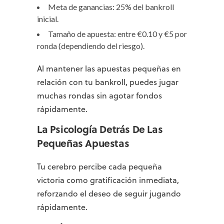
Meta de ganancias: 25% del bankroll
inicial.
Tamaño de apuesta: entre €0.10 y €5 por
ronda (dependiendo del riesgo).
Al mantener las apuestas pequeñas en
relación con tu bankroll, puedes jugar
muchas rondas sin agotar fondos
rápidamente.
La Psicología Detrás De Las
Pequeñas Apuestas
Tu cerebro percibe cada pequeña
victoria como gratificación inmediata,
reforzando el deseo de seguir jugando
rápidamente.