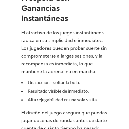
Ganancias
Instantáneas
El atractivo de los juegos instantáneos
radica en su simplicidad e inmediatez.
Los jugadores pueden probar suerte sin
comprometerse a largas sesiones, y la
recompensa es inmediata, lo que
mantiene la adrenalina en marcha.
Una acción—soltar la bola.
Resultado visible de inmediato.
Alta rejugabilidad en una sola visita.
El diseño del juego asegura que puedas
jugar docenas de rondas antes de darte
cuenta de cuánto tiempo ha pasado.