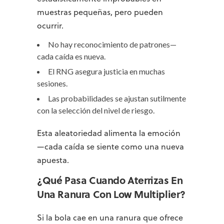
muestras pequeñas, pero pueden
ocurrir.
No hay reconocimiento de patrones—
cada caída es nueva.
El RNG asegura justicia en muchas
sesiones.
Las probabilidades se ajustan sutilmente
con la selección del nivel de riesgo.
Esta aleatoriedad alimenta la emoción
—cada caída se siente como una nueva
apuesta.
¿Qué Pasa Cuando Aterrizas En
Una Ranura Con Low Multiplier?
Si la bola cae en una ranura que ofrece