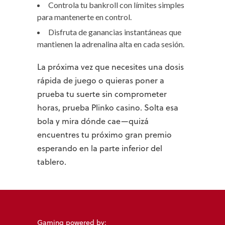
Controla tu bankroll con límites simples
para mantenerte en control.
Disfruta de ganancias instantáneas que
mantienen la adrenalina alta en cada sesión.
La próxima vez que necesites una dosis
rápida de juego o quieras poner a
prueba tu suerte sin comprometer
horas, prueba Plinko casino. Solta esa
bola y mira dónde cae—quizá
encuentres tu próximo gran premio
esperando en la parte inferior del
tablero.
Gaming powered by: