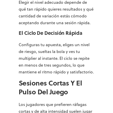
Elegir el nivel adecuado depende de
qué tan rápido quieres resultados y qué
cantidad de variación estás cómodo
aceptando durante una sesión rápida.
El Ciclo De Decisión Rápida
Configuras tu apuesta, eliges un nivel
de riesgo, sueltas la bola y ves tu
multiplier al instante. El ciclo se repite
en menos de tres segundos, lo que
mantiene el ritmo rápido y satisfactorio.
Sesiones Cortas Y El
Pulso Del Juego
Los jugadores que prefieren ráfagas
cortas y de alta intensidad suelen jugar