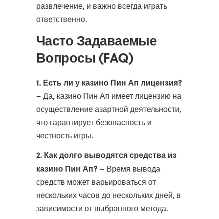
развлечение, и важно всегда играть
ответственно.
Часто Задаваемые
Вопросы (FAQ)
1. Есть ли у казино Пин Ап лицензия?
– Да, казино Пин Ап имеет лицензию на
осуществление азартной деятельности,
что гарантирует безопасность и
честность игры.
2. Как долго выводятся средства из
казино Пин Ап?
– Время вывода
средств может варьироваться от
нескольких часов до нескольких дней, в
зависимости от выбранного метода.