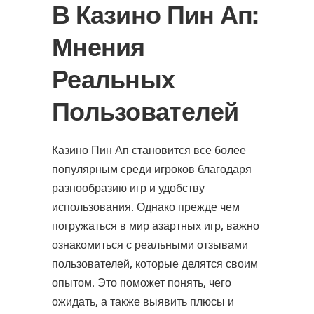
В Казино Пин Ап:
Мнения
Реальных
Пользователей
Казино Пин Ап становится все более
популярным среди игроков благодаря
разнообразию игр и удобству
использования. Однако прежде чем
погружаться в мир азартных игр, важно
ознакомиться с реальными отзывами
пользователей, которые делятся своим
опытом. Это поможет понять, чего
ожидать, а также выявить плюсы и