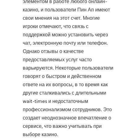
элементом в работе любого онлайн-
казино, и пользователи Пин Ап имеют
свои мнения на этот счет. Многие
игроки отмечают, что связь с
поддержкой можно установить через
чат, электронную почту или телефон.
Однако отзывы о качестве
предоставляемых услуг часто
варьируются. Некоторые пользователи
говорят о быстром и действенном
ответе на их вопросы, в то время как
другие сталкивались с длительными
wait-times и недостаточным
профессионализмом сотрудников. Это
создает неоднозначное впечатление о
сервисе, что важно учитывать при
выборе казино.