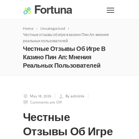
Home
Uncategorized
Честные отзывы об игре в казино Пин Ап: мнения
реальных пользователей
Честные Отзывы Об Игре В
Казино Пин Ап: Мнения
Реальных Пользователей
May 18, 2026
By admlnlx
Comments are Off
Честные
Отзывы Об Игре