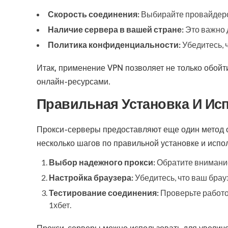
Скорость соединения:
Выбирайте провайдеров
Наличие сервера в вашей стране:
Это важно 
Политика конфиденциальности:
Убедитесь, 
Итак, применение VPN позволяет не только обойт
онлайн-ресурсами.
Правильная Установка И Ис
Прокси-серверы предоставляют еще один метод об
несколько шагов по правильной установке и исп
Выбор надежного прокси:
Обратите внимание
Настройка браузера:
Убедитесь, что ваш брау
Тестирование соединения:
Проверьте работос
1хбет.