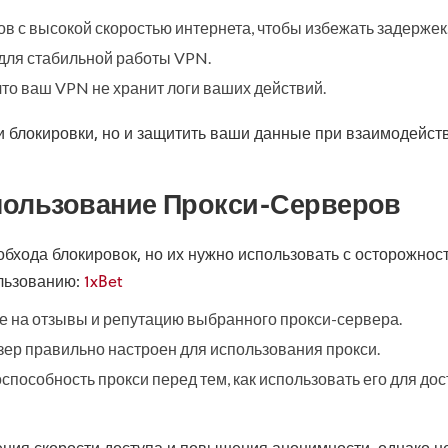
 с высокой скоростью интернета, чтобы избежать задержек
для стабильной работы VPN.
что ваш VPN не хранит логи ваших действий.
и блокировки, но и защитить ваши данные при взаимодейст
пользование Прокси-Серверов
хода блокировок, но их нужно использовать с осторожност
ользованию:
1xBet
 на отзывы и репутацию выбранного прокси-сервера.
зер правильно настроен для использования прокси.
пособность прокси перед тем, как использовать его для дос