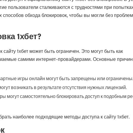
ие пользователи сталкиваются с трудностями при попытках
 способов обхода блокировок, чтобы вы могли без проблем
вка 1хбет?
 сайту 1хбет может быть ограничен. Это могут быть как
нимаемые самими интернет-провайдерами. Основные причи
зартные игры онлайн могут быть запрещены или ограничены
огут возникать в результате отсутствия нужных лицензий.
ы могут самостоятельно блокировать доступ к подобным р
рать наиболее подходящие методы доступа к сайту 1хбет.
к