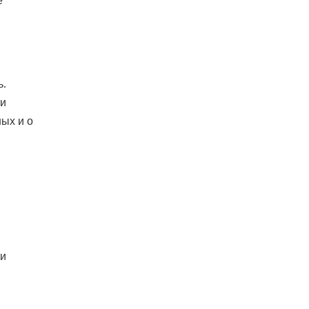
е
ь.
 и
ых и о
ши