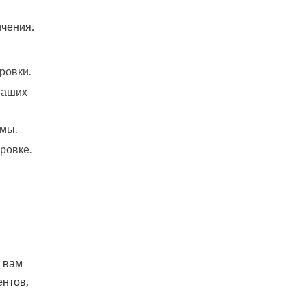
ичения.
ровки.
 ваших
емы.
ровке.
т вам
ентов,