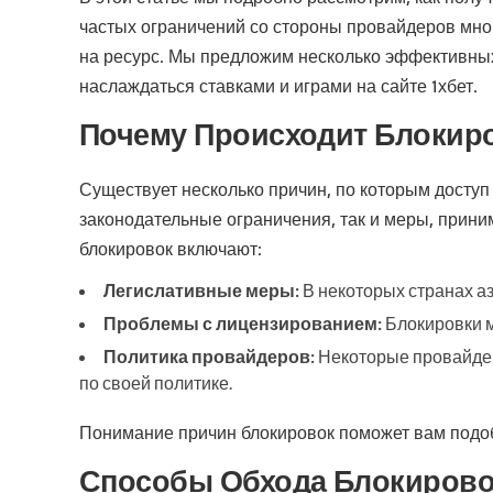
частых ограничений со стороны провайдеров мног
на ресурс. Мы предложим несколько эффективных
наслаждаться ставками и играми на сайте 1хбет.
Почему Происходит Блокиро
Существует несколько причин, по которым доступ к
законодательные ограничения, так и меры, при
блокировок включают:
Легислативные меры:
В некоторых странах а
Проблемы с лицензированием:
Блокировки м
Политика провайдеров:
Некоторые провайдер
по своей политике.
Понимание причин блокировок поможет вам подоб
Способы Обхода Блокирово