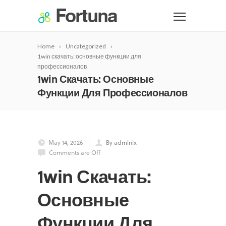
Home
Uncategorized
1win скачать: основные функции для
профессионалов
1win Скачать: Основные
Функции Для Профессионалов
May 14, 2026
By admlnlx
Comments are Off
1win Скачать:
Основные
Функции Для