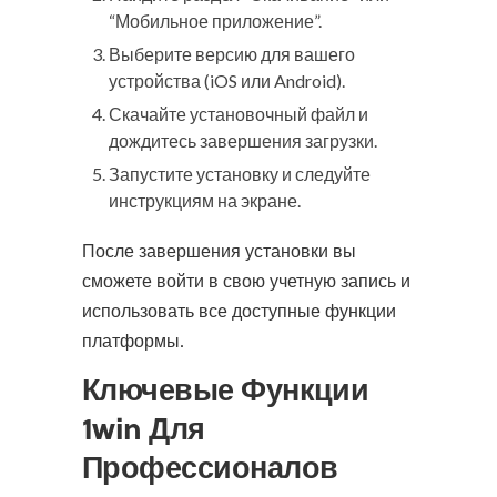
“Мобильное приложение”.
Выберите версию для вашего
устройства (iOS или Android).
Скачайте установочный файл и
дождитесь завершения загрузки.
Запустите установку и следуйте
инструкциям на экране.
После завершения установки вы
сможете войти в свою учетную запись и
использовать все доступные функции
платформы.
Ключевые Функции
1win Для
Профессионалов