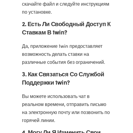
скачайте файл и следуйте инструкциям
по установке.
2. Есть Ли Свободный Доступ К
Ставкам В 1win?
Да, приложение 1win предоставляет
возможность делать ставки на
различные события без ограничений.
3. Как Связаться Со Службой
Поддержки 1win?
Вы можете использовать чат в
реальном времени, отправить письмо
на электронную почту или позвонить по
горячей линии.
4. Могу Ли Я Изменить Свои