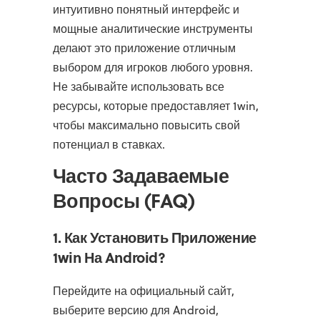
интуитивно понятный интерфейс и
мощные аналитические инструменты
делают это приложение отличным
выбором для игроков любого уровня.
Не забывайте использовать все
ресурсы, которые предоставляет 1win,
чтобы максимально повысить свой
потенциал в ставках.
Часто Задаваемые
Вопросы (FAQ)
1. Как Установить Приложение
1win На Android?
Перейдите на официальный сайт,
выберите версию для Android,