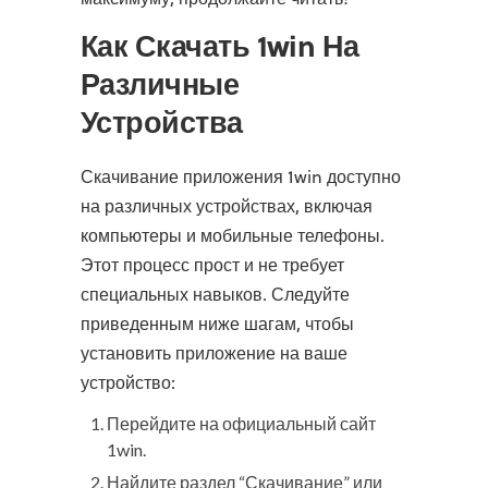
Как Скачать 1win На
Различные
Устройства
Скачивание приложения 1win доступно
на различных устройствах, включая
компьютеры и мобильные телефоны.
Этот процесс прост и не требует
специальных навыков. Следуйте
приведенным ниже шагам, чтобы
установить приложение на ваше
устройство:
Перейдите на официальный сайт
1win.
Найдите раздел “Скачивание” или